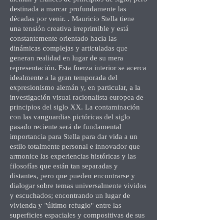
destinada a marcar profundamente las
décadas por venir. . Mauricio Stella tiene
una tensión creativa irreprimible y está
constantemente orientado hacia las
dinámicas complejas y articuladas que
generan realidad en lugar de su mera
representación. Esta fuerza interior se acerca
idealmente a la gran temporada del
expresionismo alemán y, en particular, a la
investigación visual racionalista europea de
principios del siglo XX. La contaminación
con las vanguardias pictóricas del siglo
pasado reciente será de fundamental
importancia para Stella para dar vida a un
estilo totalmente personal e innovador que
armonice las experiencias históricas y las
filosofías que están tan separadas y
distantes, pero que pueden encontrarse y
dialogar sobre temas universalmente vividos
y escuchados; encontrando un lugar de
vivienda y "último refugio" entre las
superficies espaciales y compositivas de sus