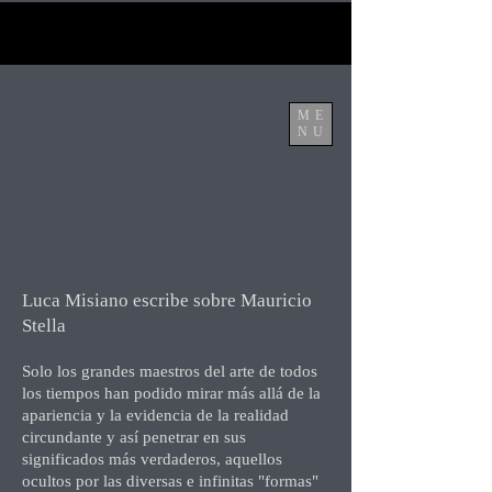
ME
NU
Luca Misiano escribe sobre Mauricio
Stella
Solo los grandes maestros del arte de todos
los tiempos han podido mirar más allá de la
apariencia y la evidencia de la realidad
circundante y así penetrar en sus
significados más verdaderos, aquellos
ocultos por las diversas e infinitas "formas"