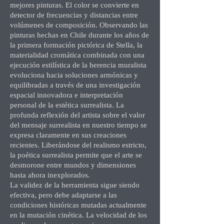
mejores pinturas. El color se convierte en
detector de frecuencias y distancias entre
volúmenes de composición. Observando las
pinturas hechas en Chile durante los años de
la primera formación pictórica de Stella, la
materialidad cromática combinada con una
ejecución estilística de la herencia muralista
evoluciona hacia soluciones armónicas y
equilibradas a través de una investigación
espacial innovadora e interpretación
personal de la estética surrealista. La
profunda reflexión del artista sobre el valor
del mensaje surrealista en nuestro tiempo se
expresa claramente en sus creaciones
recientes. Liberándose del realismo estricto,
la poética surrealista permite que el arte se
desmorone entre mundos y dimensiones
hasta ahora inexplorados.
La validez de la herramienta sigue siendo
efectiva, pero debe adaptarse a las
condiciones históricas mutadas actualmente
en la mutación cinética. La velocidad de los