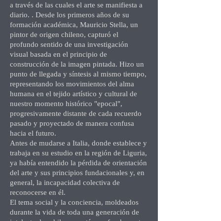
a través de las cuales el arte se manifiesta a
diario. . Desde los primeros años de su
formación académica, Mauricio Stella, un
pintor de origen chileno, capturó el
profundo sentido de una investigación
visual basada en el principio de
construcción de la imagen pintada. Hizo un
punto de llegada y síntesis al mismo tiempo,
representando los movimientos del alma
humana en el tejido artístico y cultural de
nuestro momento histórico "epocal",
progresivamente distante de cada recuerdo
pasado y proyectado de manera confusa
hacia el futuro.
Antes de mudarse a Italia, donde establece y
trabaja en su estudio en la región de Liguria,
ya había entendido la pérdida de orientación
del arte y sus principios fundacionales y, en
general, la incapacidad colectiva de
reconocerse en él.
El tema social y la conciencia, moldeados
durante la vida de toda una generación de